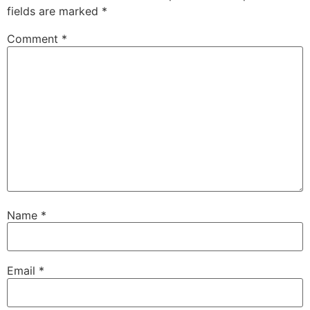
fields are marked
*
Comment
*
Name
*
Email
*